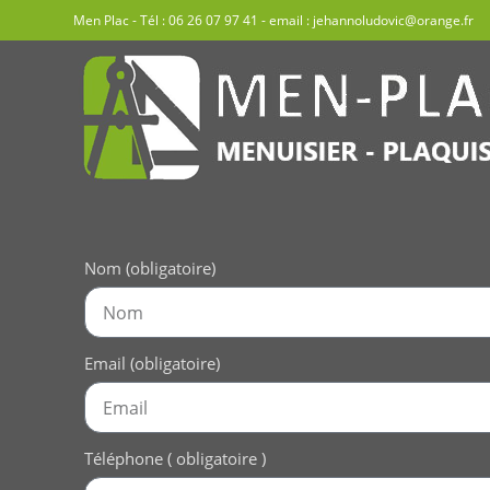
Men Plac - Tél :
06 26 07 97 41
- email :
jehannoludovic@orange.fr
Nom (obligatoire)
Email (obligatoire)
Téléphone ( obligatoire )