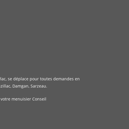
Plac, se déplace pour toutes demandes en
zillac, Damgan, Sarzeau.
 votre menuisier Conseil