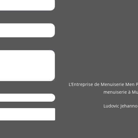
L’Entreprise de Menuiserie Men 
menuiserie à Mu
Ludovic Jehanno